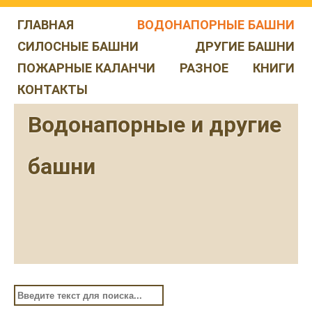
ГЛАВНАЯ
ВОДОНАПОРНЫЕ БАШНИ
СИЛОСНЫЕ БАШНИ
ДРУГИЕ БАШНИ
ПОЖАРНЫЕ КАЛАНЧИ
РАЗНОЕ
КНИГИ
КОНТАКТЫ
Водонапорные и другие
башни