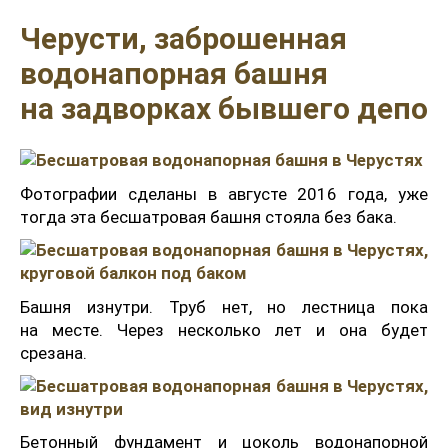
Черусти, заброшенная
водонапорная башня
на задворках бывшего депо
Фотографии сделаны в августе 2016 года, уже
тогда эта бесшатровая башня стояла без бака.
Башня изнутри. Труб нет, но лестница пока
на месте. Через несколько лет и она будет
срезана.
Бетонный фундамент и цоколь водонапорной