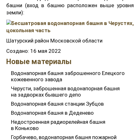
башни (вход в башню расположен выше уровня
земли):
Шатурский район Московской области
Создано: 16 мая 2022
Новые материалы
Водонапорная башня заброшенного Елецкого
кожевенного завода
Черусти, заброшенная водонапорная башня
на задворках бывшего депо
Водонапорная башня станции Зубцов
Водонапорная башня в Деденево
Недостроенная радиорелейная башня
в Коньково
Горбачево, водонапорная башня пожарной